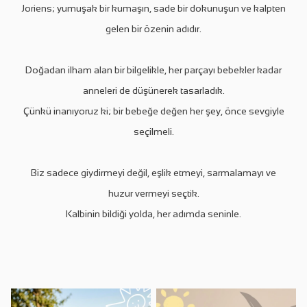
Joriens; yumuşak bir kumaşın, sade bir dokunuşun ve kalpten
gelen bir özenin adıdır.
Doğadan ilham alan bir bilgelikle, her parçayı bebekler kadar
anneleri de düşünerek tasarladık.
Çünkü inanıyoruz ki; bir bebeğe değen her şey, önce sevgiyle
seçilmeli.
Biz sadece giydirmeyi değil, eşlik etmeyi, sarmalamayı ve
huzur vermeyi seçtik.
Kalbinin bildiği yolda, her adımda seninle.