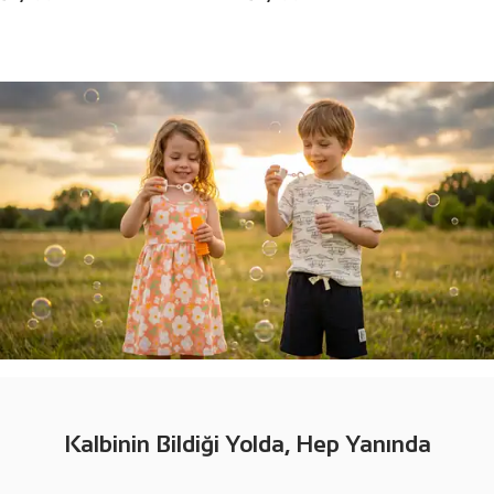
Kalbinin Bildiği Yolda, Hep Yanında