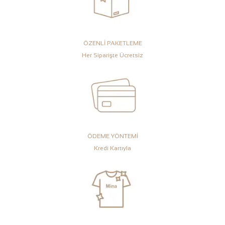
ÖZENLİ PAKETLEME
Her Siparişte Ücretsiz
ÖDEME YÖNTEMİ
Kredi Kartıyla