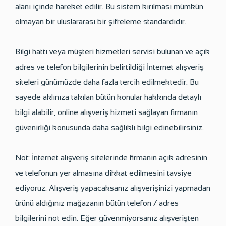
alanı içinde hareket edilir. Bu sistem kırılması mümkün
olmayan bir uluslararası bir şifreleme standardıdır.
Bilgi hattı veya müşteri hizmetleri servisi bulunan ve açık
adres ve telefon bilgilerinin belirtildiği İnternet alışveriş
siteleri günümüzde daha fazla tercih edilmektedir. Bu
sayede aklınıza takılan bütün konular hakkında detaylı
bilgi alabilir, online alışveriş hizmeti sağlayan firmanın
güvenirliği konusunda daha sağlıklı bilgi edinebilirsiniz.
Not: İnternet alışveriş sitelerinde firmanın açık adresinin
ve telefonun yer almasına dikkat edilmesini tavsiye
ediyoruz. Alışveriş yapacaksanız alışverişinizi yapmadan
ürünü aldığınız mağazanın bütün telefon / adres
bilgilerini not edin. Eğer güvenmiyorsanız alışverişten