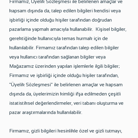
Firmamız, Üyelik Sözleşmesi ile belirlenen amaçlar ve
kapsam dışında da, talep edilen bilgileri kendisi veya
işbirliği içinde olduğu kişiler tarafından doğrudan
pazarlama yapmak amacıyla kullanabilir. Kişisel bilgiler,
gerektiğinde kullanıcıyla temas kurmak için de
kullanılabilir. Firmamız tarafından talep edilen bilgiler
veya kullanıcı tarafından sağlanan bilgiler veya
Mağazamız üzerinden yapılan işlemlerle ilgili bilgiler;
Firmamız ve işbirliği içinde olduğu kişiler tarafından,
"Üyelik Sözleşmesi" ile belirlenen amaçlar ve kapsam
dışında da, üyelerimizin kimliği ifşa edilmeden çeşitli
istatistiksel değerlendirmeler, veri tabanı oluşturma ve
pazar araştırmalarında kullanılabilir.
Firmamız, gizli bilgileri kesinlikle özel ve gizli tutmayı,