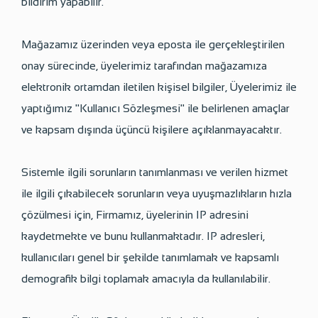
bildirim yapabilir.
Mağazamız üzerinden veya eposta ile gerçekleştirilen
onay sürecinde, üyelerimiz tarafından mağazamıza
elektronik ortamdan iletilen kişisel bilgiler, Üyelerimiz ile
yaptığımız "Kullanıcı Sözleşmesi" ile belirlenen amaçlar
ve kapsam dışında üçüncü kişilere açıklanmayacaktır.
Sistemle ilgili sorunların tanımlanması ve verilen hizmet
ile ilgili çıkabilecek sorunların veya uyuşmazlıkların hızla
çözülmesi için, Firmamız, üyelerinin IP adresini
kaydetmekte ve bunu kullanmaktadır. IP adresleri,
kullanıcıları genel bir şekilde tanımlamak ve kapsamlı
demografik bilgi toplamak amacıyla da kullanılabilir.