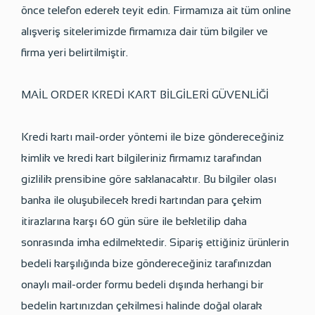
önce telefon ederek teyit edin. Firmamıza ait tüm online
alışveriş sitelerimizde firmamıza dair tüm bilgiler ve
firma yeri belirtilmiştir.
MAİL ORDER KREDİ KART BİLGİLERİ GÜVENLİĞİ
Kredi kartı mail-order yöntemi ile bize göndereceğiniz
kimlik ve kredi kart bilgileriniz firmamız tarafından
gizlilik prensibine göre saklanacaktır. Bu bilgiler olası
banka ile oluşubilecek kredi kartından para çekim
itirazlarına karşı 60 gün süre ile bekletilip daha
sonrasında imha edilmektedir. Sipariş ettiğiniz ürünlerin
bedeli karşılığında bize göndereceğiniz tarafınızdan
onaylı mail-order formu bedeli dışında herhangi bir
bedelin kartınızdan çekilmesi halinde doğal olarak