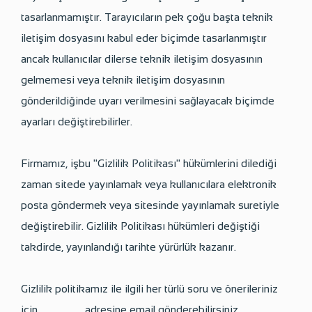
tasarlanmamıştır. Tarayıcıların pek çoğu başta teknik
iletişim dosyasını kabul eder biçimde tasarlanmıştır
ancak kullanıcılar dilerse teknik iletişim dosyasının
gelmemesi veya teknik iletişim dosyasının
gönderildiğinde uyarı verilmesini sağlayacak biçimde
ayarları değiştirebilirler.
Firmamız, işbu "Gizlilik Politikası" hükümlerini dilediği
zaman sitede yayınlamak veya kullanıcılara elektronik
posta göndermek veya sitesinde yayınlamak suretiyle
değiştirebilir. Gizlilik Politikası hükümleri değiştiği
takdirde, yayınlandığı tarihte yürürlük kazanır.
Gizlilik politikamız ile ilgili her türlü soru ve önerileriniz
için ……………….. adresine email gönderebilirsiniz.