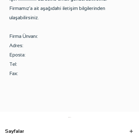
Firmamız’a ait aşağıdaki iletişim bilgilerinden
ulaşabilirsiniz.
Firma Ünvanı:
Adres:
Eposta:
Tel:
Fax:
Sayfalar