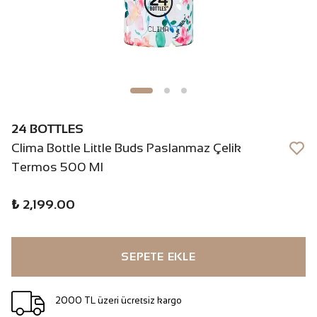
24 BOTTLES
Clima Bottle Little Buds Paslanmaz Çelik
Termos 500 Ml
₺ 2,199.00
SEPETE EKLE
2000 TL üzeri ücretsiz kargo