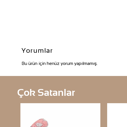
Yorumlar
Bu ürün için henüz yorum yapılmamış.
Çok Satanlar