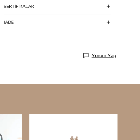
SERTİFİKALAR
İADE
Yorum Yap