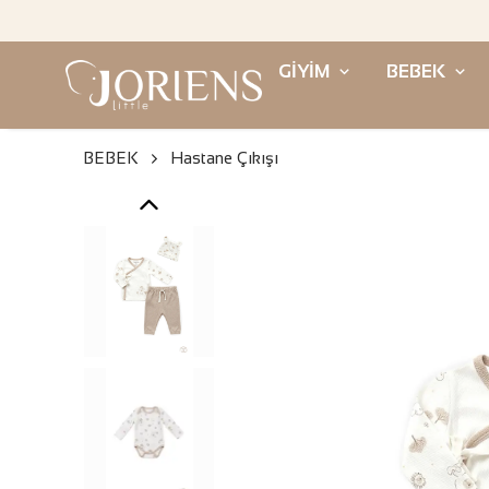
GİYİM
BEBEK
BEBEK
Hastane Çıkışı