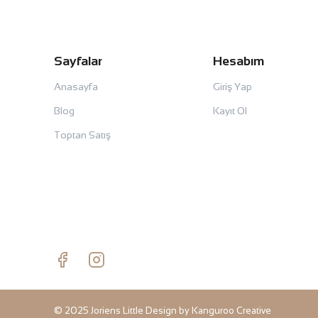
Sayfalar
Hesabım
Anasayfa
Giriş Yap
Blog
Kayıt Ol
Toptan Satış
© 2025 Joriens Little Design by
Kanguroo Creative