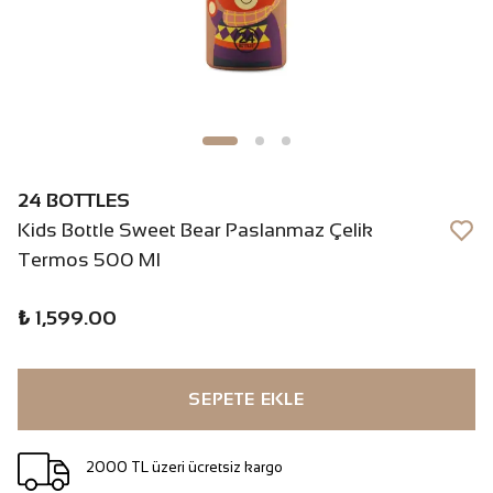
24 BOTTLES
Kids Bottle Sweet Bear Paslanmaz Çelik
Termos 500 Ml
₺ 1,599.00
SEPETE EKLE
2000 TL üzeri ücretsiz kargo