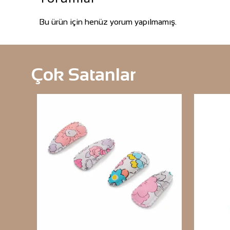
Bu ürün için henüz yorum yapılmamış.
Çok Satanlar