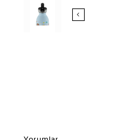
Yorumlar