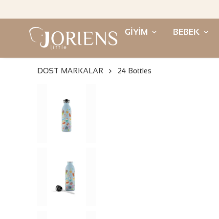
GİYİM
BEBEK
DOST MARKALAR
24 Bottles