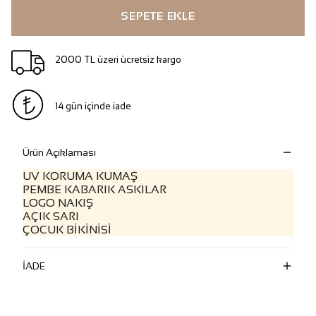
SEPETE EKLE
2000 TL üzeri ücretsiz kargo
14 gün içinde iade
Ürün Açıklaması
UV KORUMA KUMAŞ
PEMBE KABARIK ASKILAR
LOGO NAKIŞ
AÇIK SARI
ÇOCUK BİKİNİSİ
İADE