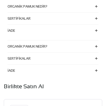
ORGANİK PAMUK NEDİR?
SERTİFİKALAR
İADE
ORGANİK PAMUK NEDİR?
SERTİFİKALAR
İADE
Birlikte Satın Al