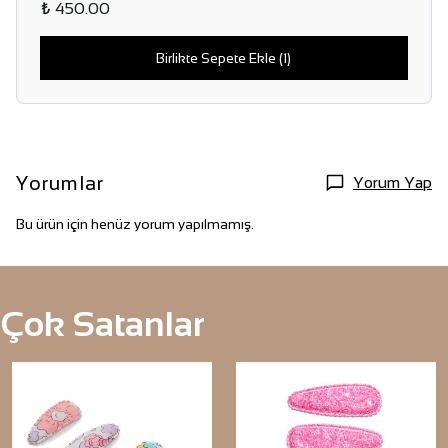
₺ 450.00
Birlikte Sepete Ekle (1)
Yorumlar
Yorum Yap
Bu ürün için henüz yorum yapılmamış.
Çok Satanlar