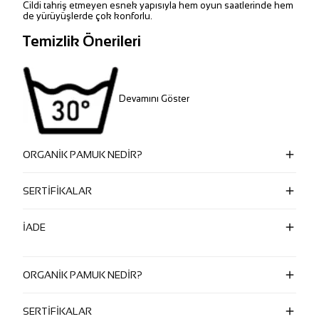
Cildi tahriş etmeyen esnek yapısıyla hem oyun saatlerinde hem
de yürüyüşlerde çok konforlu.
Temizlik Önerileri
Devamını Göster
ORGANİK PAMUK NEDİR?
SERTİFİKALAR
İADE
ORGANİK PAMUK NEDİR?
SERTİFİKALAR