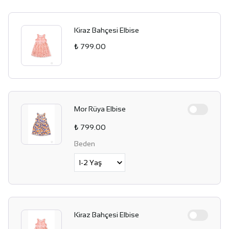
Kiraz Bahçesi Elbise
₺ 799.00
Mor Rüya Elbise
₺ 799.00
Beden
Kiraz Bahçesi Elbise