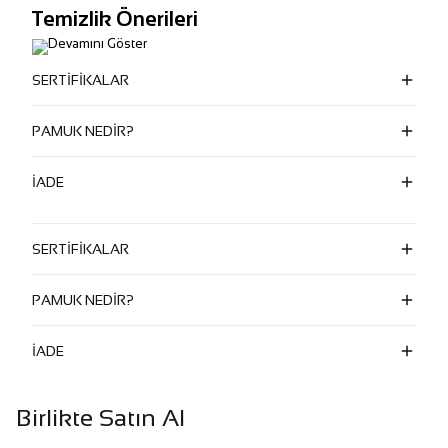
Temizlik Önerileri
Devamını Göster
SERTİFİKALAR
PAMUK NEDİR?
İADE
SERTİFİKALAR
PAMUK NEDİR?
İADE
Birlikte Satın Al