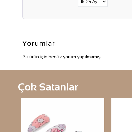
Yorumlar
Bu ürün için henüz yorum yapılmamış.
Çok Satanlar