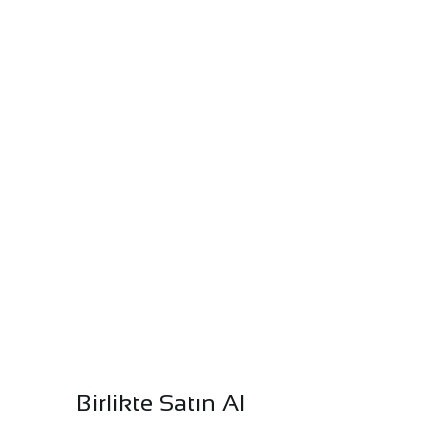
Birlikte Satın Al