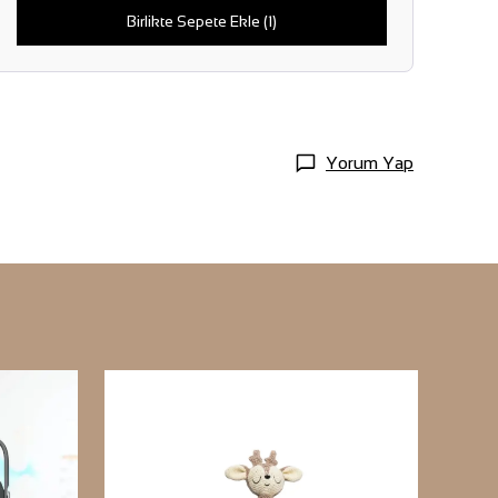
Birlikte Sepete Ekle (1)
Yorum Yap