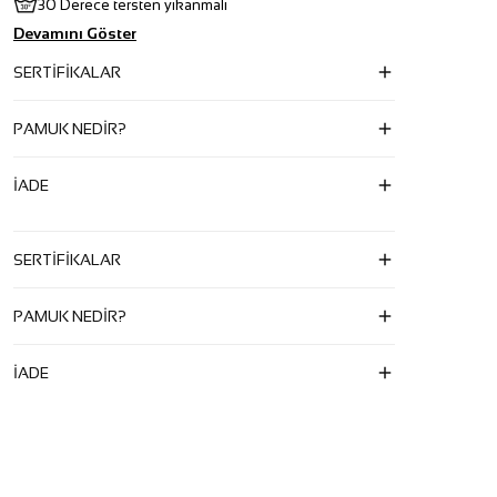
30 Derece tersten yıkanmalı
Devamını Göster
SERTİFİKALAR
PAMUK NEDİR?
İADE
SERTİFİKALAR
PAMUK NEDİR?
İADE