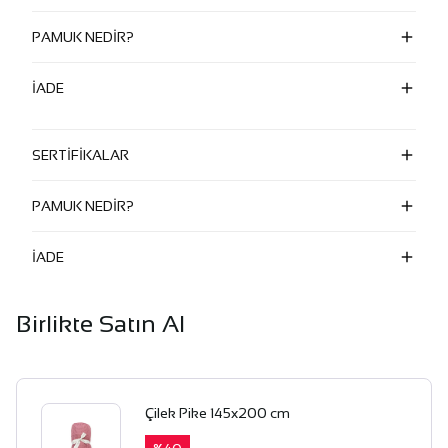
PAMUK NEDİR?
İADE
SERTİFİKALAR
PAMUK NEDİR?
İADE
Birlikte Satın Al
Çilek Pike 145x200 cm